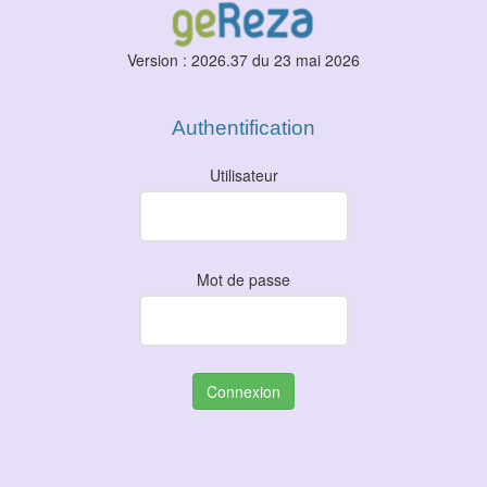
Version : 2026.37 du 23 mai 2026
Authentification
Utilisateur
Mot de passe
Connexion